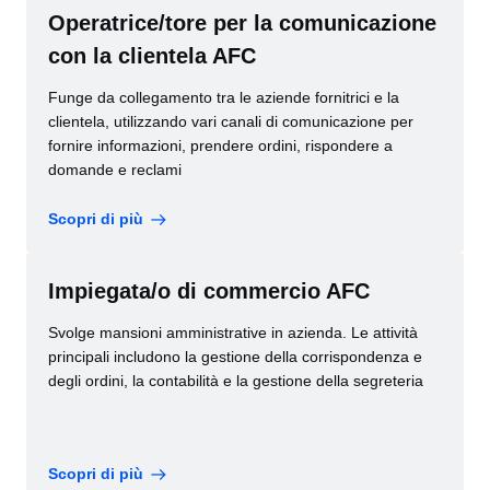
Operatrice/tore per la comunicazione
con la clientela AFC
Funge da collegamento tra le aziende fornitrici e la
clientela, utilizzando vari canali di comunicazione per
fornire informazioni, prendere ordini, rispondere a
domande e reclami
Scopri di più
Impiegata/o di commercio AFC
Svolge mansioni amministrative in azienda. Le attività
principali includono la gestione della corrispondenza e
degli ordini, la contabilità e la gestione della segreteria
Scopri di più