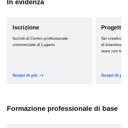
In evidenza
Iscrizione
Progetto 
Iscriviti al Centro professionale
Sei creativa/o, 
commerciale di Lugano
di inventiva? T
stare con le p
Scopri di più
Scopri di più
Formazione professionale di base