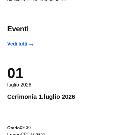
Eventi
Vedi tutti
01
luglio 2026
Cerimonia 1.luglio 2026
09:30
Orario
CPC Lugano
Luogo