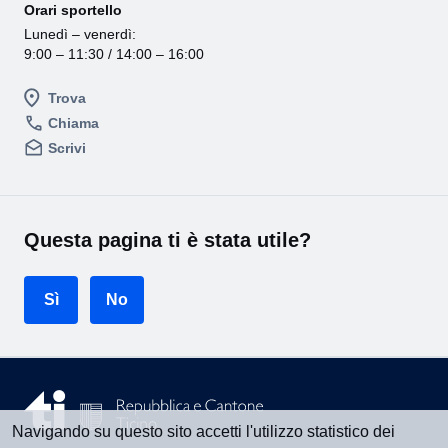
Orari sportello
Lunedì – venerdì:
9:00 – 11:30 / 14:00 – 16:00
Trova
Chiama
Scrivi
Questa pagina ti è stata utile?
Sì
No
Navigando su questo sito accetti l'utilizzo statistico dei